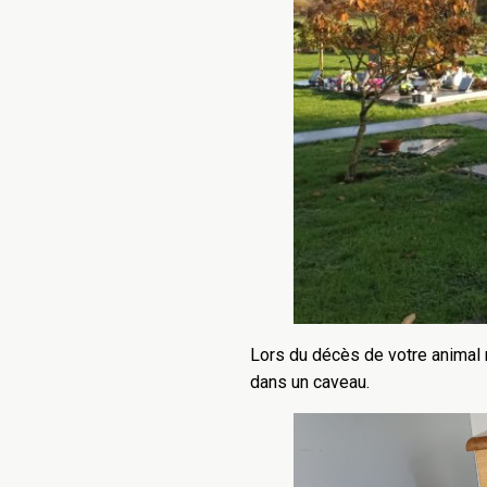
Lors du décès de votre animal 
dans un caveau.