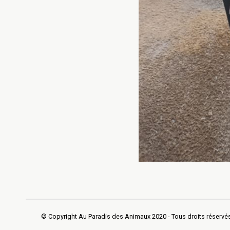
© Copyright Au Paradis des Animaux 2020 - Tous droits réservé