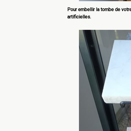
Pour embellir la tombe de votre
artificielles.