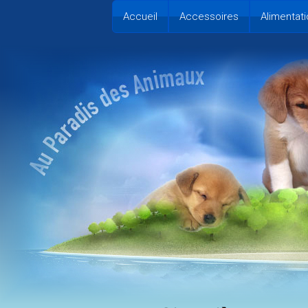
Accueil
Accessoires
Alimentati