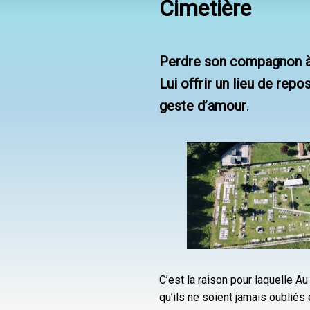
Cimetière
Perdre son compagnon à
Lui offrir un lieu de repo
geste d’amour
.
C’est la raison pour laquelle 
qu’ils ne soient jamais oubliés 